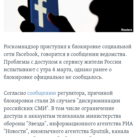
Learning English
СОЦИАЛЬНЫЕ СЕТИ
Роскомнадзор приступил к блокировке социальной
сети Facebook, говорится в сообщении ведомства.
Языки
Проблемы с доступом к сервису жители России
испытывают с утра 4 марта, однако ранее о
блокировке официально не сообщалось.
Согласно
сообщению
регулятора, причиной
блокировки стали 26 случаев "дискриминации
российских СМИ". В том числе ограничение
доступа к аккаунтам телеканала министерства
обороны "Звезда", информационного агентства РИА
"Новости", иноязычного агентства Sputnik, канала