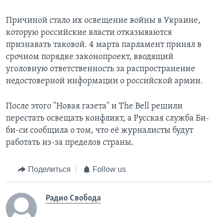
Причиной стало их освещение войны в Украине,
которую российские власти отказываются
признавать таковой. 4 марта парламент принял в
срочном порядке законопроект, вводящий
уголовную ответственность за распространение
недостоверной информации о российской армии.
После этого "Новая газета" и The Bell решили
перестать освещать конфликт, а Русская служба Би-
би-си сообщила о том, что её журналисты будут
работать из-за пределов страны.
Поделиться
Follow us
Радио Свобода