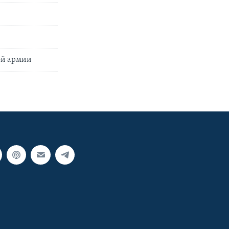
ой армии