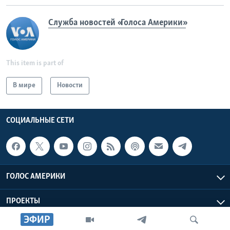
Служба новостей «Голоса Америки»
This item is part of
В мире
Новости
СОЦИАЛЬНЫЕ СЕТИ
ГОЛОС АМЕРИКИ
ПРОЕКТЫ
ЭФИР