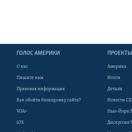
ГОЛОС АМЕРИКИ
ПРОЕКТ
О нас
Америка
Пишите нам
Итоги
Правовая информация
Детали
Как обойти блокировку сайта?
Новости СШ
VOA+
Нью-Йорк 
iOS
Дискуссия 