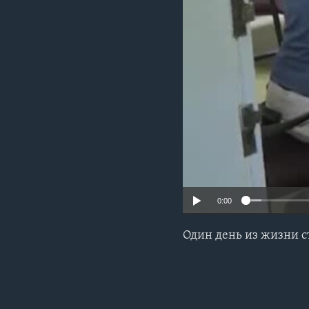
0:00
Один день из жизни с