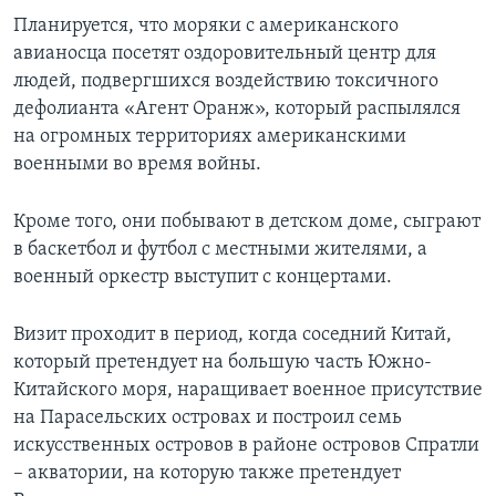
Планируется, что моряки с американского
авианосца посетят оздоровительный центр для
людей, подвергшихся воздействию токсичного
дефолианта «Агент Оранж», который распылялся
на огромных территориях американскими
военными во время войны.
Кроме того, они побывают в детском доме, сыграют
в баскетбол и футбол с местными жителями, а
военный оркестр выступит с концертами.
Визит проходит в период, когда соседний Китай,
который претендует на большую часть Южно-
Китайского моря, наращивает военное присутствие
на Парасельских островах и построил семь
искусственных островов в районе островов Спратли
– акватории, на которую также претендует