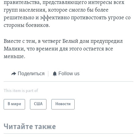
правительства, представляющего интересы всех
групп населения, которое смогло бы более
решительно и эффективно противостоять угрозе со
стороны боевиков.
Вместе с тем, в четверг Белый дом предупредил
Малики, что времени для этого остается все
меньше.
Поделиться
Follow us
This item is part of
В мире
США
Новости
Читайте также