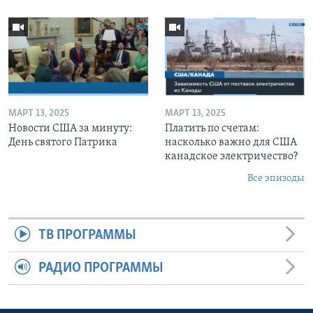
МАРТ 13, 2025
МАРТ 13, 2025
Новости США за минуту:
Платить по счетам:
День святого Патрика
насколько важно для США
канадское электричество?
Все эпизоды
ТВ ПРОГРАММЫ
РАДИО ПРОГРАММЫ