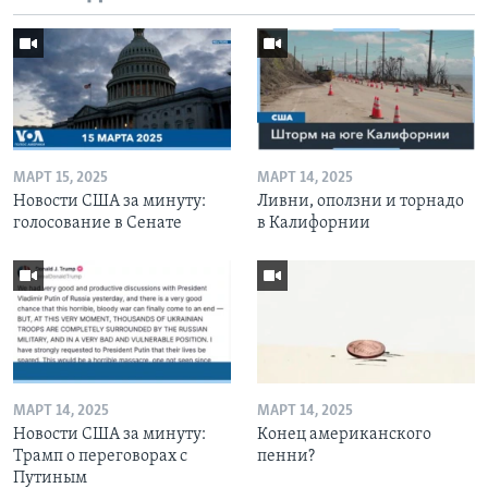
МАРТ 15, 2025
МАРТ 14, 2025
Новости США за минуту:
Ливни, оползни и торнадо
голосование в Сенате
в Калифорнии
МАРТ 14, 2025
МАРТ 14, 2025
Новости США за минуту:
Конец американского
Трамп о переговорах с
пенни?
Путиным