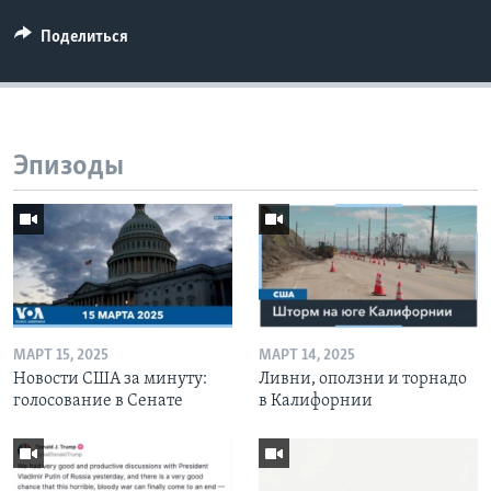
Поделиться
Эпизоды
МАРТ 15, 2025
МАРТ 14, 2025
Новости США за минуту:
Ливни, оползни и торнадо
голосование в Сенате
в Калифорнии