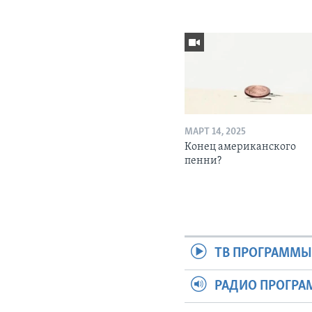
МАРТ 14, 2025
Конец американского
пенни?
ТВ ПРОГРАММ
РАДИО ПРОГР