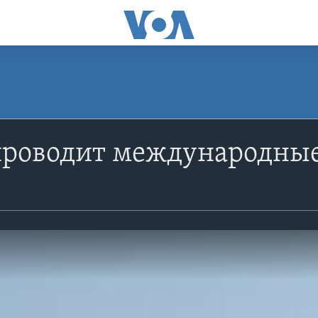
проводит международные