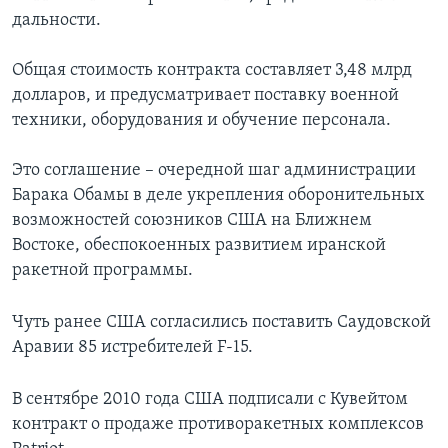
дальности.
Общая стоимость контракта составляет 3,48 млрд
долларов, и предусматривает поставку военной
техники, оборудования и обучение персонала.
Это соглашение – очередной шаг администрации
Барака Обамы в деле укрепления оборонительных
возможностей союзников США на Ближнем
Востоке, обеспокоенных развитием иранской
ракетной программы.
Чуть ранее США согласились поставить Саудовской
Аравии 85 истребителей F-15.
В сентябре 2010 года США подписали с Кувейтом
контракт о продаже противоракетных комплексов