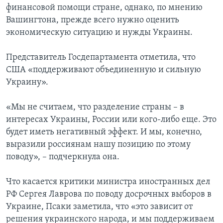
финансовой помощи стране, однако, по мнению
Вашингтона, прежде всего нужно оценить
экономическую ситуацию и нужды Украины.
Представитель Госдепартамента отметила, что
США «поддерживают объединенную и сильную
Украину».
«Мы не считаем, что разделение страны – в
интересах Украины, России или кого-либо еще. Это
будет иметь негативный эффект. И мы, конечно,
выразили россиянам нашу позицию по этому
поводу», – подчеркнула она.
Что касается критики министра иностранных дел
РФ Сергея Лаврова по поводу досрочных выборов в
Украине, Псаки заметила, что «это зависит от
решения украинского народа, и мы поддерживаем