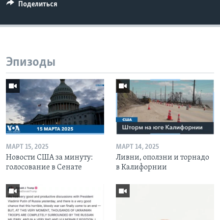
Поделиться
Эпизоды
МАРТ 15, 2025
МАРТ 14, 2025
Новости США за минуту:
Ливни, оползни и торнадо
голосование в Сенате
в Калифорнии