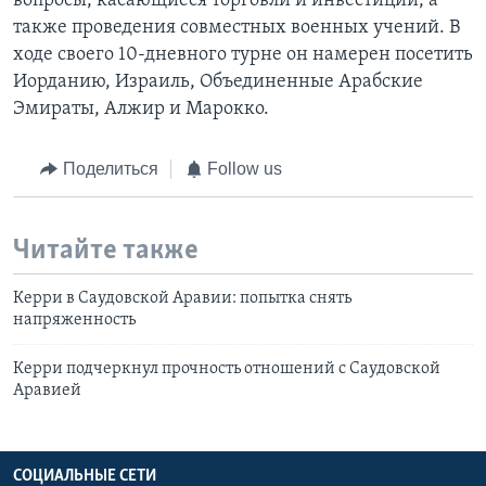
вопросы, касающиеся торговли и инвестиций, а
также проведения совместных военных учений. В
ходе своего 10-дневного турне он намерен посетить
Иорданию, Израиль, Объединенные Арабские
Эмираты, Алжир и Марокко.
Поделиться
Follow us
Читайте также
Керри в Саудовской Аравии: попытка снять
напряженность
Керри подчеркнул прочность отношений с Саудовской
Аравией
СОЦИАЛЬНЫЕ СЕТИ