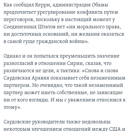
Как сообщил Керри, администрация Обамы
предпочитает урегулирование конфликта путем
переговоров, поскольку в настоящий момент у
Соединенных Штатов нет «ни морального права,
ни достаточных оснований, ни желания оказаться
в самой гуще гражданской войны».
Однако и он попытался преуменьшить значение
разногласий в отношении Сирии, сказав, что
различаются не цели, а тактика: «Снова и снова
Саудовская Аравия показывает себя незаменимым
партнером. Но очевидно, что такой незаменимый
партнер может иметь собственные, не зависящие
ни от кого взгляды. И мы с уважением относимся к
этому».
Саудовские руководители также недовольны
некоторым улучшением отношений между США и