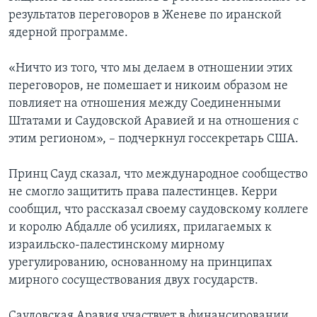
результатов переговоров в Женеве по иранской
ядерной программе.
«Ничто из того, что мы делаем в отношении этих
переговоров, не помешает и никоим образом не
повлияет на отношения между Соединенными
Штатами и Саудовской Аравией и на отношения с
этим регионом», – подчеркнул госсекретарь США.
Принц Сауд сказал, что международное сообщество
не смогло защитить права палестинцев. Керри
сообщил, что рассказал своему саудовскому коллеге
и королю Абдалле об усилиях, прилагаемых к
израильско-палестинскому мирному
урегулированию, основанному на принципах
мирного сосуществования двух государств.
Саудовская Аравия участвует в финансировании