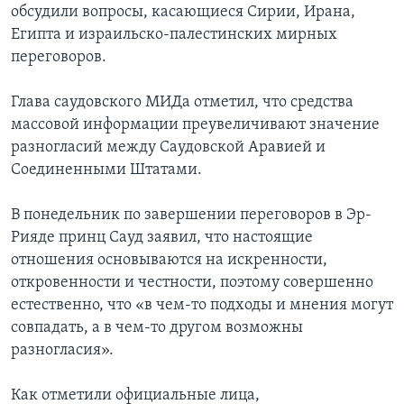
обсудили вопросы, касающиеся Сирии, Ирана,
Египта и израильско-палестинских мирных
переговоров.
Глава саудовского МИДа отметил, что средства
массовой информации преувеличивают значение
разногласий между Саудовской Аравией и
Соединенными Штатами.
В понедельник по завершении переговоров в Эр-
Рияде принц Сауд заявил, что настоящие
отношения основываются на искренности,
откровенности и честности, поэтому совершенно
естественно, что «в чем-то подходы и мнения могут
совпадать, а в чем-то другом возможны
разногласия».
Как отметили официальные лица,