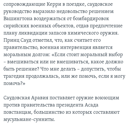
сопровождающие Керри в поездке, саудовское
руководство выразило недовольство решением
Вашингтона воздержаться от бомбардировок
сирийских военных объектов, отдав предпочтение
плану ликвидации запасов химического оружия.
Принц Сауд отметил, что, как считает его
правительство, военная интервенция является
моральным долгом: «Если стоит моральный выбор
– вмешиваться или не вмешиваться, какое должно
быть решение? Что мне делать – допустить, чтобы
трагедия продолжалась, или же помочь, если я могу
помочь?»
Саудовская Аравия поставляет оружие воюющим
против правительства президента Асада
повстанцам, большинство из которых составляют
мусульмане-сунниты.