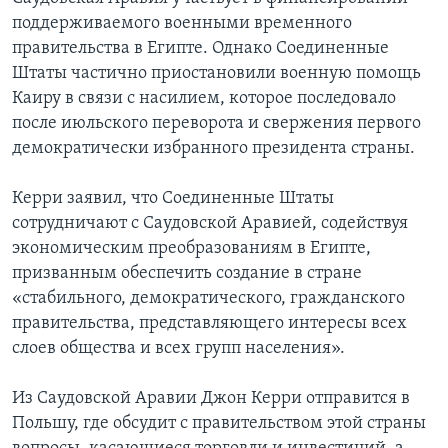
поддерживаемого военными временного
правительства в Египте. Однако Соединенные
Штаты частично приостановили военную помощь
Каиру в связи с насилием, которое последовало
после июльского переворота и свержения первого
демократически избранного президента страны.
Керри заявил, что Соединенные Штаты
сотрудничают с Саудовской Аравией, содействуя
экономическим преобразованиям в Египте,
призванным обеспечить создание в стране
«стабильного, демократического, гражданского
правительства, представляющего интересы всех
слоев общества и всех групп населения».
Из Саудовской Аравии Джон Керри отправится в
Польшу, где обсудит с правительством этой страны