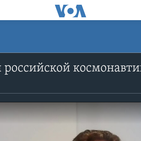
 российской космонавт