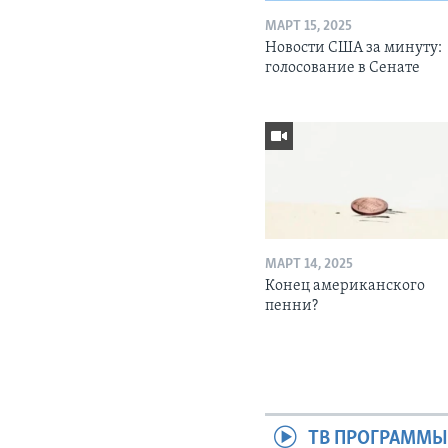
МАРТ 15, 2025
Новости США за минуту:
голосование в Сенате
МАРТ 14, 2025
Конец американского
пенни?
ТВ ПРОГРАММ