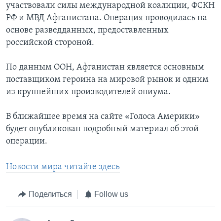
участвовали силы международной коалиции, ФСКН
РФ и МВД Афганистана. Операция проводилась на
основе разведданных, предоставленных
российской стороной.
По данным ООН, Афганистан является основным
поставщиком героина на мировой рынок и одним
из крупнейших производителей опиума.
В ближайшее время на сайте «Голоса Америки»
будет опубликован подробный материал об этой
операции.
Новости мира читайте здесь
Поделиться
Follow us