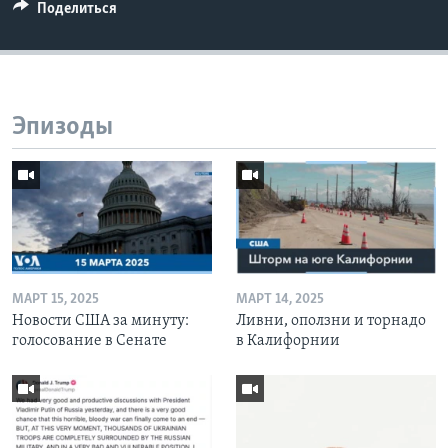
Поделиться
Эпизоды
МАРТ 15, 2025
МАРТ 14, 2025
Новости США за минуту:
Ливни, оползни и торнадо
голосование в Сенате
в Калифорнии