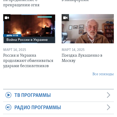
прекращении огня
МАРТ 14, 2025
МАРТ 14, 2025
Россия и Украина
Поездка Лукашенко в
продолжают обмениваться
Москву
ударами беспилотников
Все эпизоды
ТВ ПРОГРАММЫ
РАДИО ПРОГРАММЫ