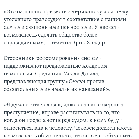
«Это наш шанс привести американскую систему
уголовного правосудия в соответствие с нашими
самыми священными ценностями. У нас есть
возможность сделать общество более
справедливым», – отметил Эрик Холдер.
Сторонники реформирования системы
поддерживают предложенные Холдером
изменения. Среди них Молли Джилл,
представляющая группу «Семьи против
обязательных минимальных наказаний».
«Я думаю, что человек, даже если он совершил
преступление, вправе рассчитывать на то, что,
когда он предстанет перед судом, к нему будут
относиться, как к человеку. Человек должен иметь
возможность объяснить то, что он хочет объяснить.