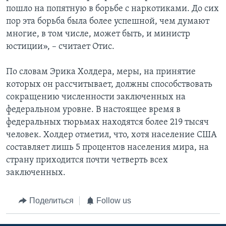
пошло на попятную в борьбе с наркотиками. До сих
пор эта борьба была более успешной, чем думают
многие, в том числе, может быть, и министр
юстиции», – считает Отис.
По словам Эрика Холдера, меры, на принятие
которых он рассчитывает, должны способствовать
сокращению численности заключенных на
федеральном уровне. В настоящее время в
федеральных тюрьмах находятся более 219 тысяч
человек. Холдер отметил, что, хотя население США
составляет лишь 5 процентов населения мира, на
страну приходится почти четверть всех
заключенных.
Поделиться
Follow us