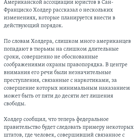
Американской ассоциации юристов в Сан-
Франциско Холдер рассказал о нескольких
изменениях, которые планируется внести в
действующий порядок.
По словам Холдера, слишком много американцев
попадают в тюрьмы на слишком длительные
сроки, совершенно не обоснованные
соображениями охраны правопорядка. В центре
внимания его речи были незначительные
преступления, связанные с наркотиками, за
совершение которых минимальным наказанием
может быть от пяти до десяти лет лишения
свободы.
Холдер сообщил, что теперь федеральное
правительство будет следовать примеру некоторых
штатов, где человек, совершивший связанное с