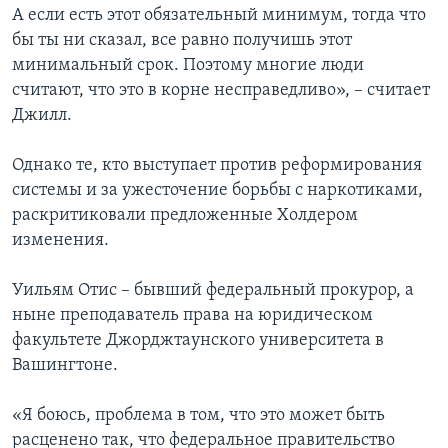
А если есть этот обязательный минимум, тогда что
бы ты ни сказал, все равно получишь этот
минимальный срок. Поэтому многие люди
считают, что это в корне несправедливо», – считает
Джилл.
Однако те, кто выступает против реформирования
системы и за ужесточение борьбы с наркотиками,
раскритиковали предложенные Холдером
изменения.
Уильям Отис – бывший федеральный прокурор, а
ныне преподаватель права на юридическом
факультете Джорджтаунского университета в
Вашингтоне.
«Я боюсь, проблема в том, что это может быть
расценено так, что федеральное правительство