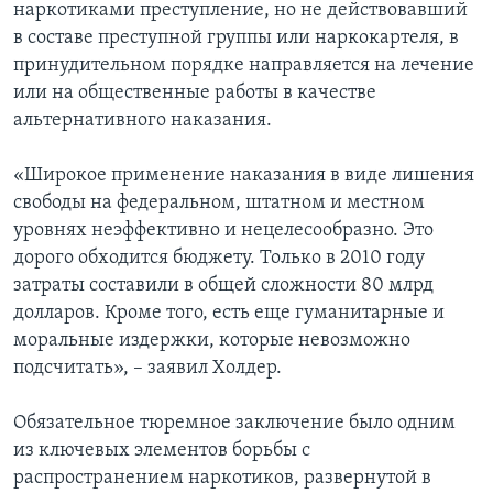
наркотиками преступление, но не действовавший
в составе преступной группы или наркокартеля, в
принудительном порядке направляется на лечение
или на общественные работы в качестве
альтернативного наказания.
«Широкое применение наказания в виде лишения
свободы на федеральном, штатном и местном
уровнях неэффективно и нецелесообразно. Это
дорого обходится бюджету. Только в 2010 году
затраты составили в общей сложности 80 млрд
долларов. Кроме того, есть еще гуманитарные и
моральные издержки, которые невозможно
подсчитать», – заявил Холдер.
Обязательное тюремное заключение было одним
из ключевых элементов борьбы с
распространением наркотиков, развернутой в