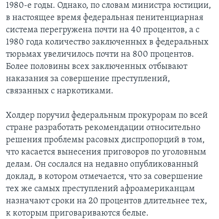
1980-е годы. Однако, по словам министра юстиции,
в настоящее время федеральная пенитенциарная
система перегружена почти на 40 процентов, а с
1980 года количество заключенных в федеральных
тюрьмах увеличилось почти на 800 процентов.
Более половины всех заключенных отбывают
наказания за совершение преступлений,
связанных с наркотиками.
Холдер поручил федеральным прокурорам по всей
стране разработать рекомендации относительно
решения проблемы расовых диспропорций в том,
что касается вынесения приговоров по уголовным
делам. Он сослался на недавно опубликованный
доклад, в котором отмечается, что за совершение
тех же самых преступлений афроамериканцам
назначают сроки на 20 процентов длительнее тех,
к которым приговариваются белые.