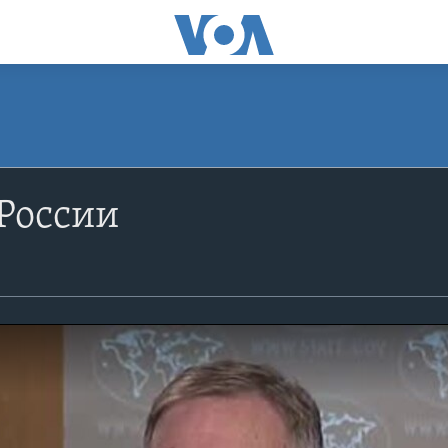
России