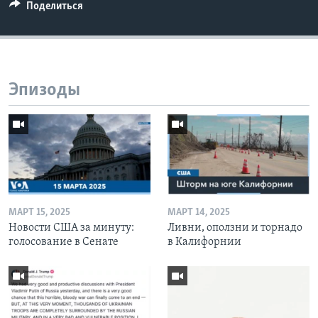
Поделиться
Эпизоды
МАРТ 15, 2025
МАРТ 14, 2025
Новости США за минуту:
Ливни, оползни и торнадо
голосование в Сенате
в Калифорнии