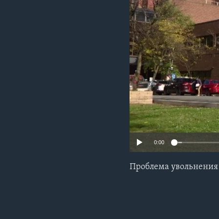
0:00
Проблема увольнения