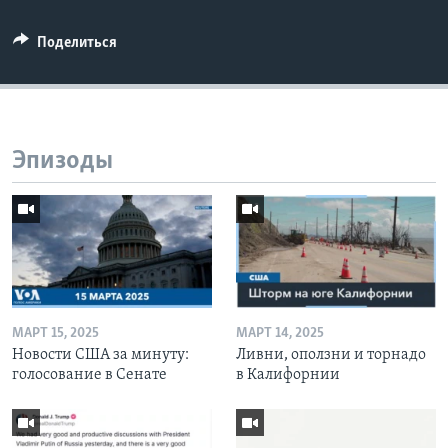
Поделиться
Эпизоды
МАРТ 15, 2025
МАРТ 14, 2025
Новости США за минуту:
Ливни, оползни и торнадо
голосование в Сенате
в Калифорнии