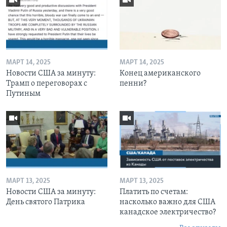
МАРТ 14, 2025
МАРТ 14, 2025
Новости США за минуту:
Конец американского
Трамп о переговорах с
пенни?
Путиным
МАРТ 13, 2025
МАРТ 13, 2025
Новости США за минуту:
Платить по счетам:
День святого Патрика
насколько важно для США
канадское электричество?