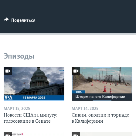
Поделиться
Эпизоды
МАРТ 15, 2025
МАРТ 14, 2025
Новости США за минуту:
Ливни, оползни и торнадо
голосование в Сенате
в Калифорнии