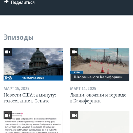
Поделиться
Эпизоды
МАРТ 15, 2025
МАРТ 14, 2025
Новости США за минуту:
Ливни, оползни и торнадо
голосование в Сенате
в Калифорнии