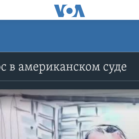
с в американском суде