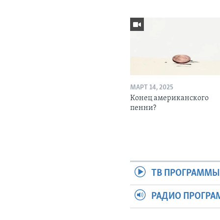
МАРТ 14, 2025
Конец американского
пенни?
ТВ ПРОГРАММ
РАДИО ПРОГР