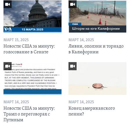
МАРТ 15, 2025
МАРТ 14, 2025
Новости США за минуту:
Ливни, оползни и торнадо
голосование в Сенате
в Калифорнии
МАРТ 14, 2025
МАРТ 14, 2025
Новости США за минуту:
Конец американского
Трамп о переговорах с
пенни?
Путиным