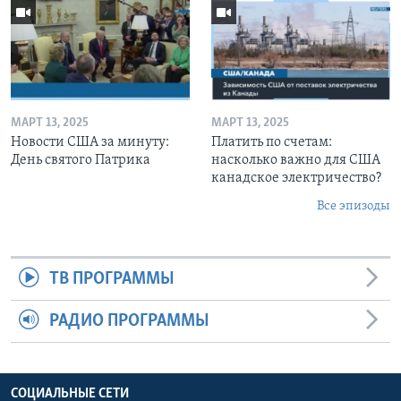
МАРТ 13, 2025
МАРТ 13, 2025
Новости США за минуту:
Платить по счетам:
День святого Патрика
насколько важно для США
канадское электричество?
Все эпизоды
ТВ ПРОГРАММЫ
РАДИО ПРОГРАММЫ
СОЦИАЛЬНЫЕ СЕТИ