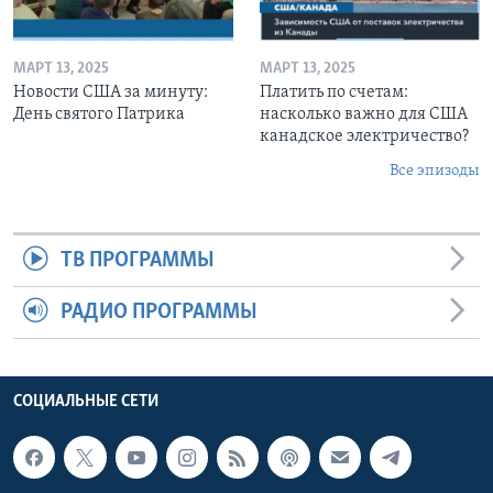
МАРТ 13, 2025
МАРТ 13, 2025
Новости США за минуту:
Платить по счетам:
День святого Патрика
насколько важно для США
канадское электричество?
Все эпизоды
ТВ ПРОГРАММЫ
РАДИО ПРОГРАММЫ
СОЦИАЛЬНЫЕ СЕТИ