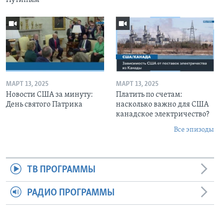
МАРТ 13, 2025
МАРТ 13, 2025
Новости США за минуту:
Платить по счетам:
День святого Патрика
насколько важно для США
канадское электричество?
Все эпизоды
ТВ ПРОГРАММЫ
РАДИО ПРОГРАММЫ