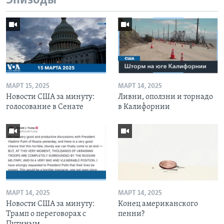
Эпизоды
МАРТ 15, 2025
МАРТ 14, 2025
Новости США за минуту:
Ливни, оползни и торнадо
голосование в Сенате
в Калифорнии
МАРТ 14, 2025
МАРТ 14, 2025
Новости США за минуту:
Конец американского
Трамп о переговорах с
пенни?
Путиным