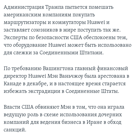
Администрация Трампа пытается помешать
американским компаниям покупать
маршрутизаторы и коммутаторы Huawei и
заставляет союзников в мире поступать так же.
Эксперты по безопасности США обеспокоены тем,
что оборудование Huawei может быть использовано
для слежки за Соединенными Штатами.
По требованию Вашингтона главный финансовый
директор Huawei Мэн Ваньчжоу была арестована в
Канаде в декабре, и в настоящее время старается
избежать экстрадиции в Соединенные Штаты.
Власти США обвиняют Мэн в том, что она играла
ведущую роль в схеме использования дочерних
компаний для ведения бизнеса в Иране в обход
санкций.