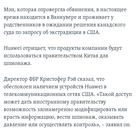
Мэн, которая опровергла обвинения, в настоящее
время находится в Ванкувере и проживает у
родственников в ожидании решения канадского
суда по запросу об экстрадиции в США.
Huawei отрицает, что продукты компании будут
использоваться правительством Китая для
шпионажа.
Директор ФБР Кристофер Рэй сказал, что
обеспокоен наличием устройств Huawei в
телекоммуникационных сетях США. «Такой доступ
может дать иностранному правительству
возможность злонамеренно модифицировать или
красть информацию, вести шпионаж, оказывать
давление или осуществлять контроль», – заявил он.