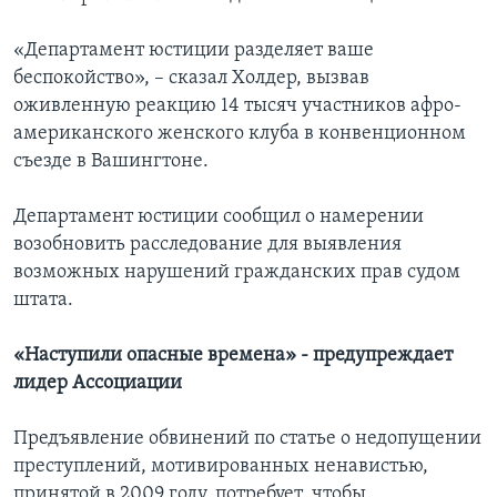
«Департамент юстиции разделяет ваше
беспокойство», – сказал Холдер, вызвав
оживленную реакцию 14 тысяч участников афро-
американского женского клуба в конвенционном
съезде в Вашингтоне.
Департамент юстиции сообщил о намерении
возобновить расследование для выявления
возможных нарушений гражданских прав судом
штата.
«Наступили опасные времена» - предупреждает
лидер Ассоциации
Предъявление обвинений по статье о недопущении
преступлений, мотивированных ненавистью,
принятой в 2009 году, потребует, чтобы