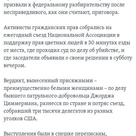
призвали к федеральному разбирательству после
несправедливого, как они считают, приговора.
Активисты гражданских прав собрались на
ежегодный съезд Национальной Ассоциации в
поддержку прав цветных людей в 30 минутах езды
от места, где проходил суд по делу об убийстве, и
где заседатели объявили о своем решении в субботу
вечером.
Вердикт, вынесенный присяжными –
преимущественно белыми женщинами – по делу
бывшего патрульного-добровольца Джорджа
Циммермана, разнесся по стране и потряс съезд,
собравший три тысячи делегатов из разных
уголков США.
Выступления были в спешке переписаны,