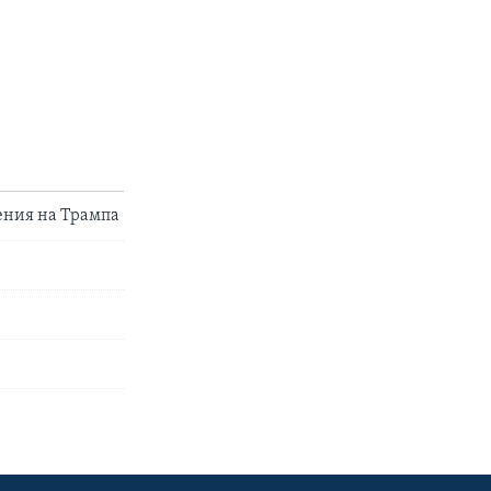
ения на Трампа