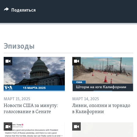
Поделиться
Эпизоды
МАРТ 15, 2025
МАРТ 14, 2025
Новости США за минуту:
Ливни, оползни и торнадо
голосование в Сенате
в Калифорнии