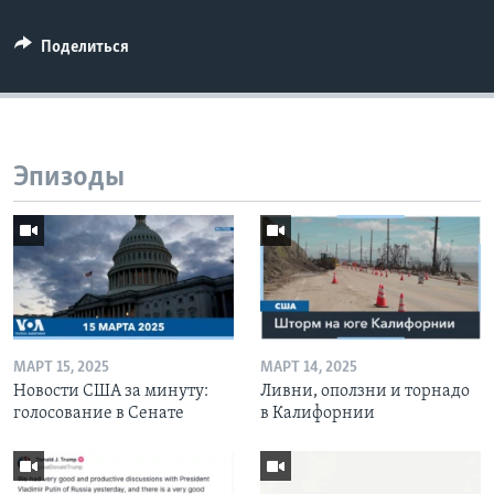
Поделиться
Эпизоды
МАРТ 15, 2025
МАРТ 14, 2025
Новости США за минуту:
Ливни, оползни и торнадо
голосование в Сенате
в Калифорнии