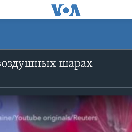
 воздушных шарах