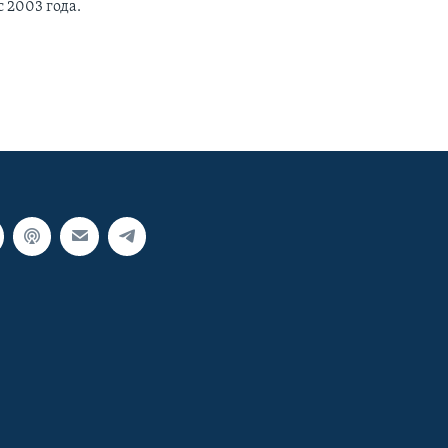
 2003 года.