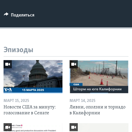
Поделиться
Эпизоды
МАРТ 15, 2025
МАРТ 14, 2025
Новости США за минуту:
Ливни, оползни и торнадо
голосование в Сенате
в Калифорнии