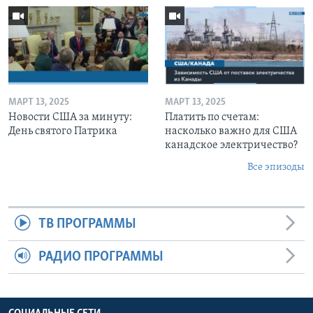
МАРТ 13, 2025
МАРТ 13, 2025
Новости США за минуту:
Платить по счетам:
День святого Патрика
насколько важно для США
канадское электричество?
Все эпизоды
ТВ ПРОГРАММЫ
РАДИО ПРОГРАММЫ