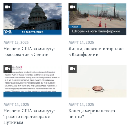
МАРТ 15, 2025
МАРТ 14, 2025
Новости США за минуту:
Ливни, оползни и торнадо
голосование в Сенате
в Калифорнии
МАРТ 14, 2025
МАРТ 14, 2025
Новости США за минуту:
Конец американского
Трамп о переговорах с
пенни?
Путиным