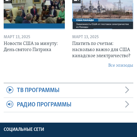
МАРТ 13, 2025
МАРТ 13, 2025
Новости США за минуту:
Платить по счетам:
День святого Патрика
насколько важно для США
канадское электричество?
Все эпизоды
ТВ ПРОГРАММЫ
РАДИО ПРОГРАММЫ
СОЦИАЛЬНЫЕ СЕТИ