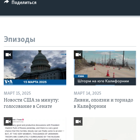
Поделиться
Эпизоды
МАРТ 15, 2025
МАРТ 14, 2025
Новости США за минуту:
Ливни, оползни и торнадо
голосование в Сенате
в Калифорнии