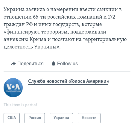
Украина заявила о намерении ввести санкции в
отношении 65-ти российских компаний и 172
граждан РФ и иных государств, которые
«финансируют терроризм, поддерживали
аннексию Крыма и посягают на территориальную
целостность Украины».
Поделиться
Follow us
Служба новостей «Голоса Америки»
This item is part of
США
Россия
Украина
Новости