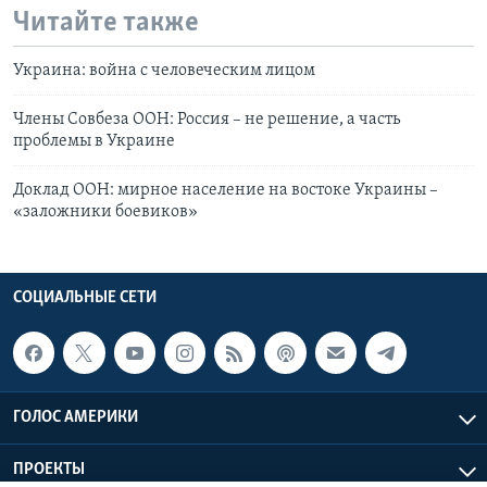
Читайте также
Украина: война с человеческим лицом
Члены Совбеза ООН: Россия – не решение, а часть
проблемы в Украине
Доклад ООН: мирное население на востоке Украины –
«заложники боевиков»
СОЦИАЛЬНЫЕ СЕТИ
ГОЛОС АМЕРИКИ
ПРОЕКТЫ