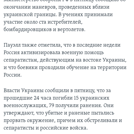
окончании маневров, проведенных вблизи
украинской границы. В учениях принимали
участие около ста истребителей,
бомбардировщиков и вертолетов.
Пауэлл также отметила, что в последние недели
Россия активизировала военную помощь
сепаратистам, действующим на востоке Украины,
и что боевики проходили обучение на территории
России.
Власти Украины сообщили в пятницу, что за
прошедшие 24 часа погибли 15 украинских
военнослужащих, 79 получили ранения. Они
утверждают, что убитые и раненые пытались
прорвать окружение, причем их обстреливали и
сепаратисты и российские войска.