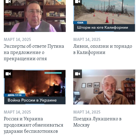
МАРТ 14, 2025
МАРТ 14, 2025
Эксперты об ответе Путина
Ливни, оползни и торнадо
на предложение о
в Калифорнии
прекращении огня
МАРТ 14, 2025
МАРТ 14, 2025
Россия и Украина
Поездка Лукашенко в
продолжают обмениваться
Москву
ударами беспилотников