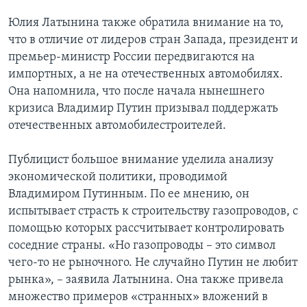
Юлия Латынина также обратила внимание на то,
что в отличие от лидеров стран Запада, президент и
премьер-министр России передвигаются на
импортных, а не на отечественных автомобилях.
Она напомнила, что после начала нынешнего
кризиса Владимир Путин призывал поддержать
отечественных автомобилестроителей.
Публицист большое внимание уделила анализу
экономической политики, проводимой
Владимиром Путинным. По ее мнению, он
испытывает страсть к строительству газопроводов, с
помощью которых рассчитывает контролировать
соседние страны. «Но газопроводы – это символ
чего-то не рыночного. Не случайно Путин не любит
рынка», – заявила Латынина. Она также привела
множество примеров «странных» вложений в