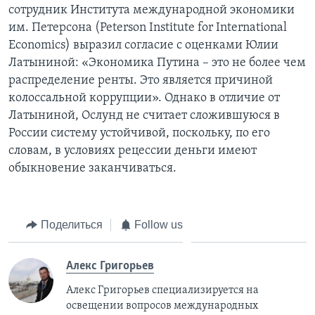
сотрудник Института международной экономики
им. Петерсона (Peterson Institute for International
Economics) выразил согласие с оценками Юлии
Латыниной: «Экономика Путина – это не более чем
распределение ренты. Это является причиной
колоссальной коррупции». Однако в отличие от
Латыниной, Ослунд не считает сложившуюся в
России систему устойчивой, поскольку, по его
словам, в условиях рецессии деньги имеют
обыкновение заканчиваться.
Поделиться
Follow us
Алекс Григорьев
Алекс Григорьев специализируется на
освещении вопросов международных