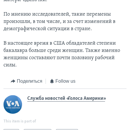
По мнению исследователей, такие перемены
произошли, в том числе, и за счет изменений в
демографической ситуации в стране.
В настоящее время в США обладателей степени
бакалавра больше среди женщин. Также именно
женщины составляют почти половину рабочий
силы.
Поделиться
Follow us
Служба новостей «Голоса Америки»
This item is part of