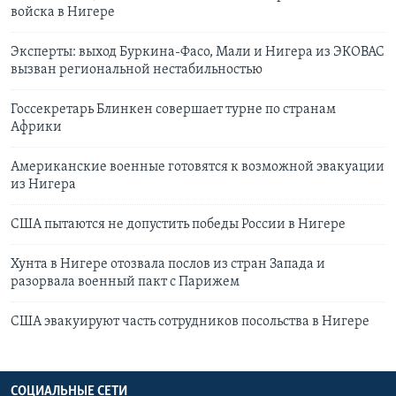
войска в Нигере
Эксперты: выход Буркина-Фасо, Мали и Нигера из ЭКОВАС
вызван региональной нестабильностью
Госсекретарь Блинкен совершает турне по странам
Африки
Американские военные готовятся к возможной эвакуации
из Нигера
США пытаются не допустить победы России в Нигере
Хунта в Нигере отозвала послов из стран Запада и
разорвала военный пакт с Парижем
США эвакуируют часть сотрудников посольства в Нигере
СОЦИАЛЬНЫЕ СЕТИ