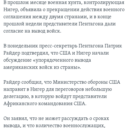
В прошлом месяце военная хунта, контролирующая
Нигер, объявила о прекращении действия военного
соглашения между двумя странами, и в конце
прошлой недели представители Пентагона дали
согласие на вывод войск.
В понедельник пресс-секретарь Пентагона Патрик
Райдер подтвердил, что США и Нигер начали
обсуждение «упорядоченного вывода
американских войск из страны».
Райдер сообщил, что Министерство обороны США
направит в Нигер для переговоров небольшую
делегацию, в которую войдут представители
Африканского командования США.
Он заявил, что не может рассуждать о сроках
вывода, и что количество военнослужащих,