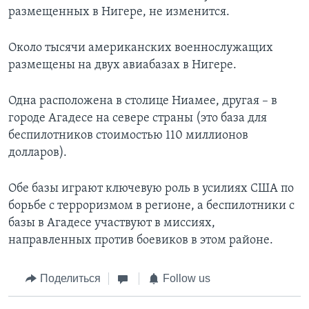
размещенных в Нигере, не изменится.
Около тысячи американских военнослужащих
размещены на двух авиабазах в Нигере.
Одна расположена в столице Ниамее, другая – в
городе Агадесе на севере страны (это база для
беспилотников стоимостью 110 миллионов
долларов).
Обе базы играют ключевую роль в усилиях США по
борьбе с терроризмом в регионе, а беспилотники с
базы в Агадесе участвуют в миссиях,
направленных против боевиков в этом районе.
Поделиться
Follow us