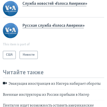
Служба новостей «Голоса Америки»
Русская служба «Голоса Америки»
This item is part of
США
Новости
Читайте также
Эвакуация иностранцев из Нигера набирает обороты
Военные инструкторы из России прибыли в Нигер
Пентагон ищет возможность оставить американские