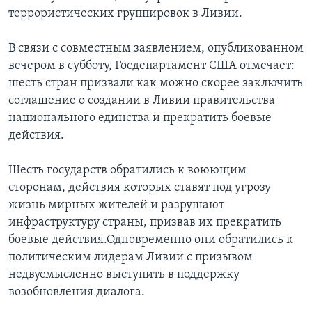
террористических группировок в Ливии.
В связи с совместным заявлением, опубликованном
вечером в субботу, Госдепартамент США отмечает:
шесть стран призвали как можно скорее заключить
соглашение о создании в Ливии правительства
национального единства и прекратить боевые
действия.
Шесть государств обратились к воюющим
сторонам, действия которых ставят под угрозу
жизнь мирных жителей и разрушают
инфраструктуру страны, призвав их прекратить
боевые действия.Одновременно они обратились к
политическим лидерам Ливии с призывом
недвусмысленно выступить в поддержку
возобновления диалога.