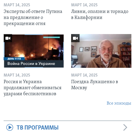
МАРТ 14, 2025
МАРТ 14, 2025
Эксперты об ответе Путина
Ливни, оползни и торнадо
на предложение о
в Калифорнии
прекращении огня
МАРТ 14, 2025
МАРТ 14, 2025
Россия и Украина
Поездка Лукашенко в
продолжают обмениваться
Москву
ударами беспилотников
Все эпизоды
ТВ ПРОГРАММЫ