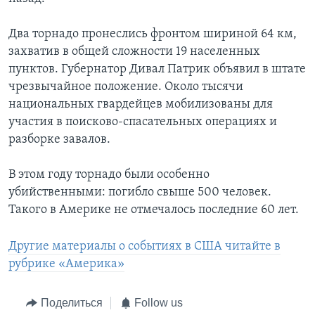
Два торнадо пронеслись фронтом шириной 64 км,
захватив в общей сложности 19 населенных
пунктов. Губернатор Дивал Патрик объявил в штате
чрезвычайное положение. Около тысячи
национальных гвардейцев мобилизованы для
участия в поисково-спасательных операциях и
разборке завалов.
В этом году торнадо были особенно
убийственными: погибло свыше 500 человек.
Такого в Америке не отмечалось последние 60 лет.
Другие материалы о событиях в США читайте в
рубрике «Америка»
Поделиться
Follow us