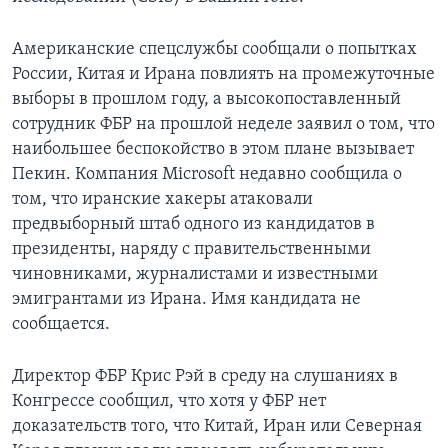
Американские спецслужбы сообщали о попытках
России, Китая и Ирана повлиять на промежуточные
выборы в прошлом году, а высокопоставленный
сотрудник ФБР на прошлой неделе заявил о том, что
наибольшее беспокойство в этом плане вызывает
Пекин. Компания Microsoft недавно сообщила о
том, что иранские хакеры атаковали
предвыборный штаб одного из кандидатов в
президенты, наряду с правительственными
чиновниками, журналистами и известными
эмигрантами из Ирана. Имя кандидата не
сообщается.
Директор ФБР Крис Рэй в среду на слушаниях в
Конгрессе сообщил, что хотя у ФБР нет
доказательств того, что Китай, Иран или Северная