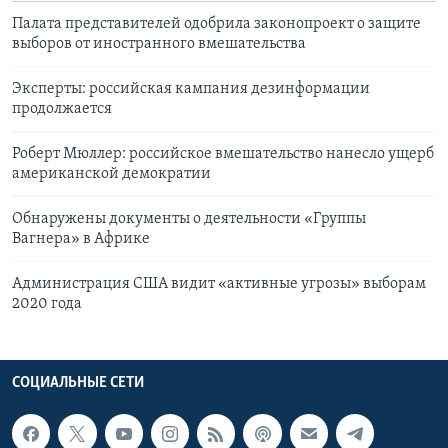
Палата представителей одобрила законопроект о защите
выборов от иностранного вмешательства
Эксперты: российская кампания дезинформации
продолжается
Роберт Мюллер: российское вмешательство нанесло ущерб
американской демократии
Обнаружены документы о деятельности «Группы
Вагнера» в Африке
Администрация США видит «активные угрозы» выборам
2020 года
СОЦИАЛЬНЫЕ СЕТИ