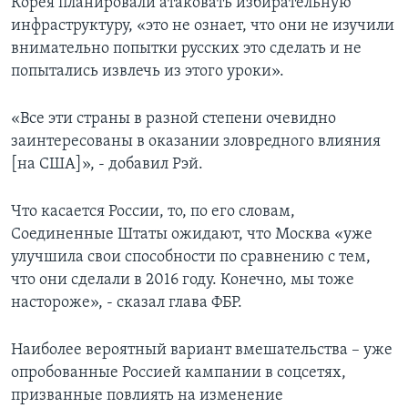
Корея планировали атаковать избирательную
инфраструктуру, «это не ознает, что они не изучили
внимательно попытки русских это сделать и не
попытались извлечь из этого уроки».
«Все эти страны в разной степени очевидно
заинтересованы в оказании зловредного влияния
[на США]», - добавил Рэй.
Что касается России, то, по его словам,
Соединенные Штаты ожидают, что Москва «уже
улучшила свои способности по сравнению с тем,
что они сделали в 2016 году. Конечно, мы тоже
настороже», - сказал глава ФБР.
Наиболее вероятный вариант вмешательства – уже
опробованные Россией кампании в соцсетях,
призванные повлиять на изменение