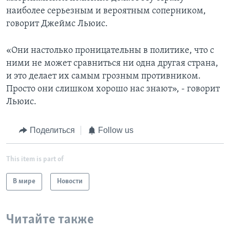
наиболее серьезным и вероятным соперником,
говорит Джеймс Льюис.
«Они настолько проницательны в политике, что с
ними не может сравниться ни одна другая страна,
и это делает их самым грозным противником.
Просто они слишком хорошо нас знают», - говорит
Льюис.
Поделиться
Follow us
This item is part of
В мире
Новости
Читайте также