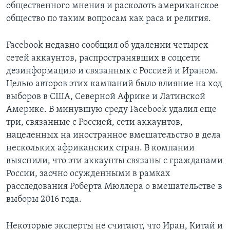
общественного мнения и расколоть американское
общество по таким вопросам как раса и религия.
Facebook недавно сообщил об удалении четырех
сетей аккаунтов, распространявших в соцсети
дезинформацию и связанных с Россией и Ираном.
Целью авторов этих кампаний было влияние на ход
выборов в США, Северной Африке и Латинской
Америке. В минувшую среду Facebook удалил еще
три, связанные с Россией, сети аккаунтов,
нацеленных на иностранное вмешательство в дела
нескольких африканских стран. В компании
выяснили, что эти аккаунты связаны с гражданами
России, заочно осужденными в рамках
расследования Роберта Мюллера о вмешательстве в
выборы 2016 года.
Некоторые эксперты не считают, что Иран, Китай и