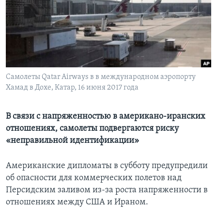
Learning English
СОЦИАЛЬНЫЕ СЕТИ
Самолеты Qatar Airways в в международном аэропорту
Хамад в Дохе, Катар, 16 июня 2017 года
Языки
В связи с напряженностью в американо-иранских
отношениях, самолеты подвергаются риску
«неправильной идентификации»
Американские дипломаты в субботу предупредили
об опасности для коммерческих полетов над
Персидским заливом из-за роста напряженности в
отношениях между США и Ираном.