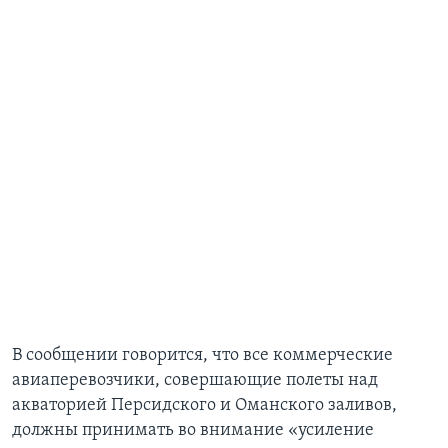
В сообщении говорится, что все коммерческие
авиаперевозчики, совершающие полеты над
акваторией Персидского и Оманского заливов,
должны принимать во внимание «усиление