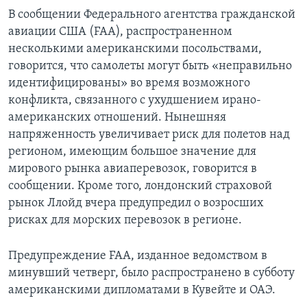
В сообщении Федерального агентства гражданской
авиации США (FAA), распространенном
несколькими американскими посольствами,
говорится, что самолеты могут быть «неправильно
идентифицированы» во время возможного
конфликта, связанного с ухудшением ирано-
американских отношений. Нынешняя
напряженность увеличивает риск для полетов над
регионом, имеющим большое значение для
мирового рынка авиаперевозок, говорится в
сообщении. Кроме того, лондонский страховой
рынок Ллойд вчера предупредил о возросших
рисках для морских перевозок в регионе.
Предупреждение FAA, изданное ведомством в
минувший четверг, было распространено в субботу
американскими дипломатами в Кувейте и ОАЭ.